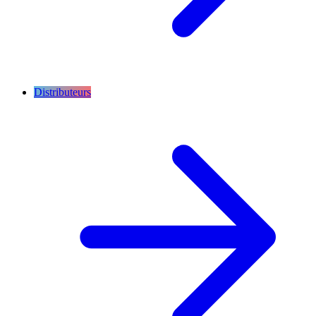
Distributeurs