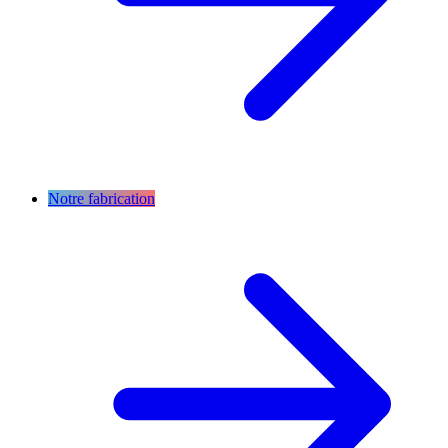
Notre fabrication