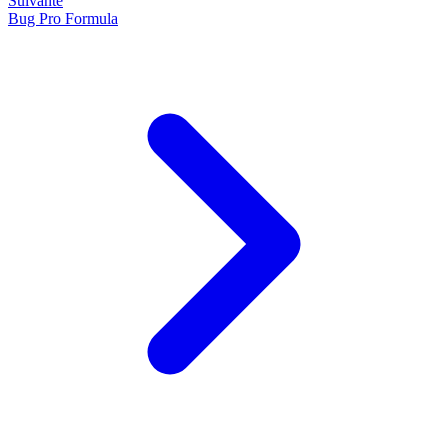
Suivante
Bug Pro Formula