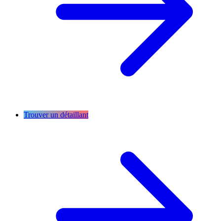
Trouver un détaillant