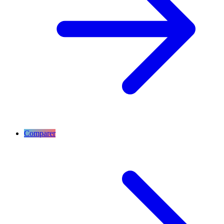
Comparer