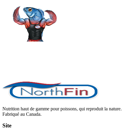
Nutrition haut de gamme pour poissons, qui reproduit la nature.
Fabriqué au Canada.
Site