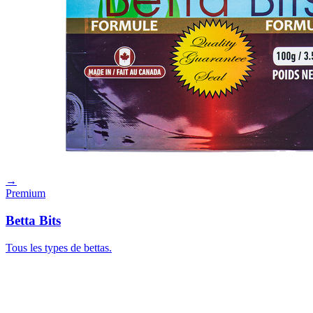
→
Premium
Betta Bits
Tous les types de bettas.