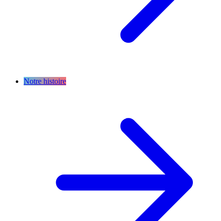
Notre histoire