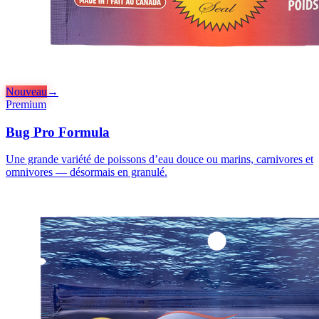
Nouveau
→
Premium
Bug Pro Formula
Une grande variété de poissons d’eau douce ou marins, carnivores et
omnivores — désormais en granulé.