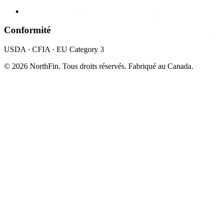
Conformité
USDA · CFIA · EU Category 3
© 2026 NorthFin. Tous droits réservés.
Fabriqué au Canada.