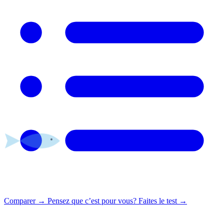
Comparer
→
Pensez que c’est pour vous?
Faites le test →