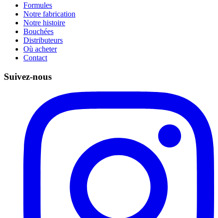
Formules
Notre fabrication
Notre histoire
Bouchées
Distributeurs
Où acheter
Contact
Suivez-nous