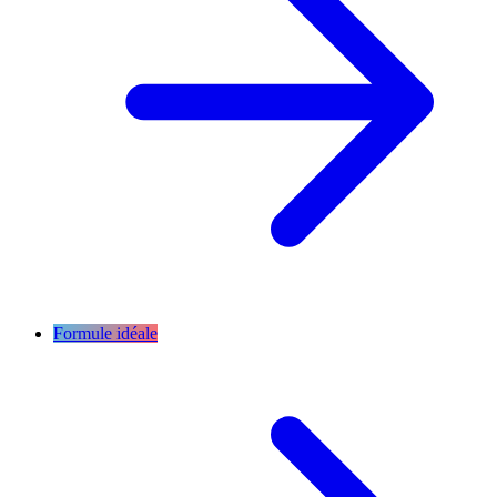
Formule idéale