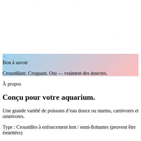
✦
Bon à savoir
Croustillant. Croquant. Oui — vraiment des insectes.
À propos
Conçu pour votre aquarium.
Une grande variété de poissons d’eau douce ou marins, carnivores et
omnivores.
Type : Croustilles à enfoncement lent / semi-flottantes (peuvent être
émiettées)