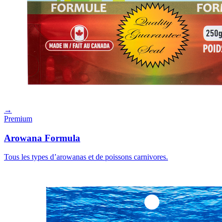
→
Premium
Arowana Formula
Tous les types d’arowanas et de poissons carnivores.