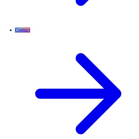
Contact