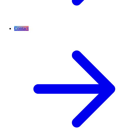
Contact