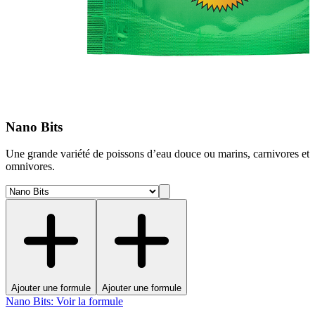
Nano Bits
Une grande variété de poissons d’eau douce ou marins, carnivores et
omnivores.
Ajouter une formule
Ajouter une formule
Nano Bits
:
Voir la formule