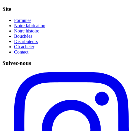
Site
Formules
Notre fabrication
Notre histoire
Bouchées
Distributeurs
Où acheter
Contact
Suivez-nous