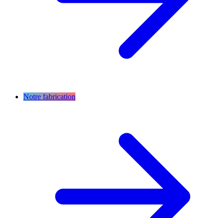
Notre fabrication