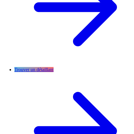
Trouver un détaillant