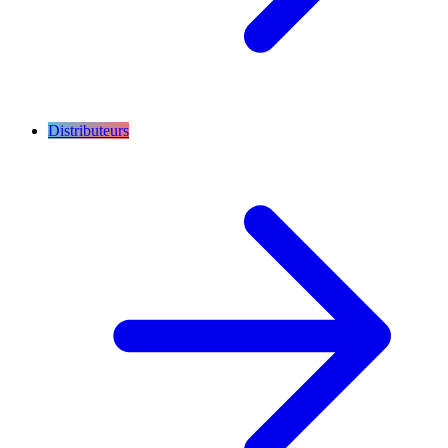
Distributeurs