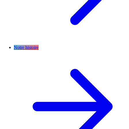
Notre histoire