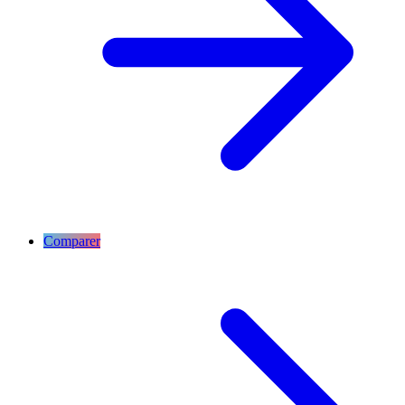
Comparer