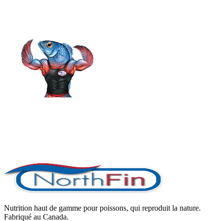
Nutrition haut de gamme pour poissons, qui reproduit la nature.
Fabriqué au Canada.