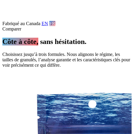
Fabriqué au Canada
EN
FR
Comparer
Côte à côte,
sans hésitation.
Choisissez jusqu’à trois formules. Nous alignons le régime, les
tailles de granulés, l’analyse garantie et les caractéristiques clés pour
voir précisément ce qui diffère.