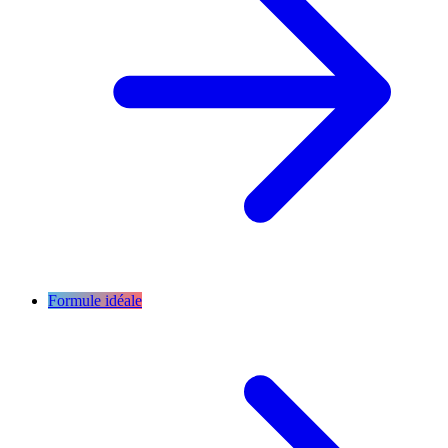
Formule idéale