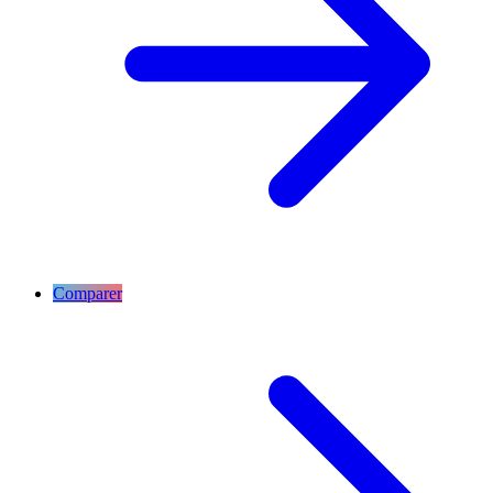
Comparer