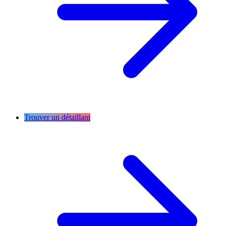
Trouver un détaillant