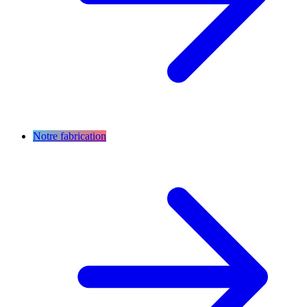
Notre fabrication