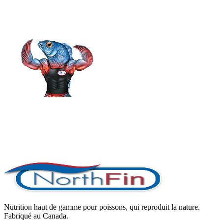
Nutrition haut de gamme pour poissons, qui reproduit la nature.
Fabriqué au Canada.