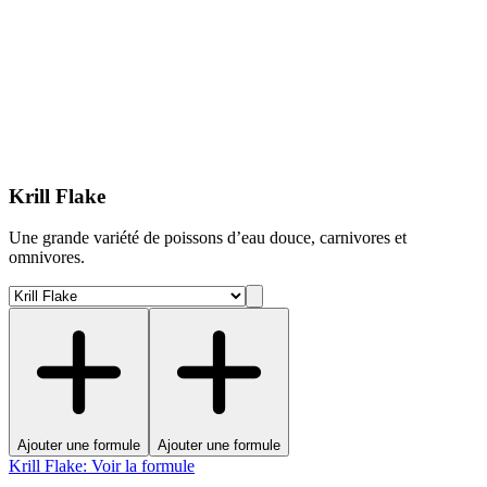
Krill Flake
Une grande variété de poissons d’eau douce, carnivores et
omnivores.
Ajouter une formule
Ajouter une formule
Krill Flake
:
Voir la formule