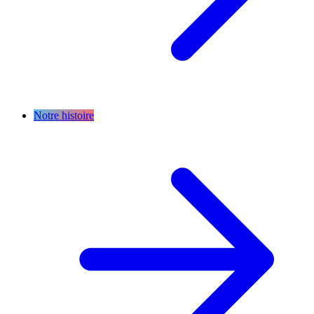
Notre histoire