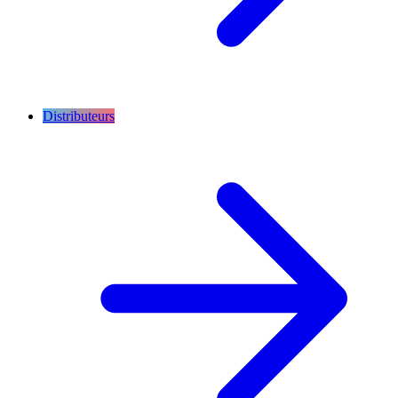
Distributeurs