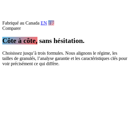
Fabriqué au Canada
EN
FR
Comparer
Côte à côte,
sans hésitation.
Choisissez jusqu’à trois formules. Nous alignons le régime, les
tailles de granulés, l’analyse garantie et les caractéristiques clés pour
voir précisément ce qui diffère.