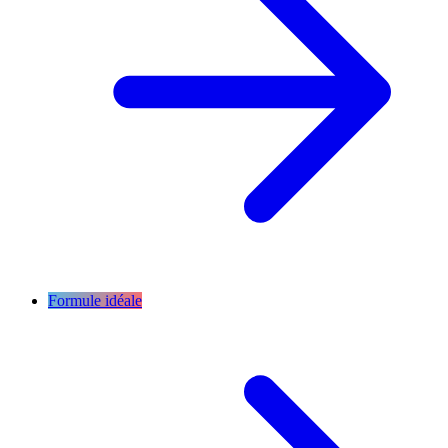
Formule idéale