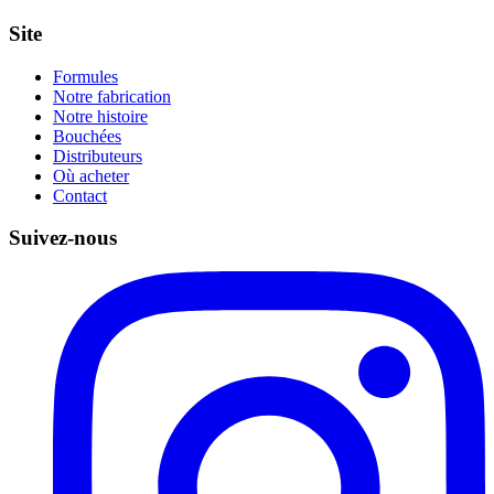
Site
Formules
Notre fabrication
Notre histoire
Bouchées
Distributeurs
Où acheter
Contact
Suivez-nous