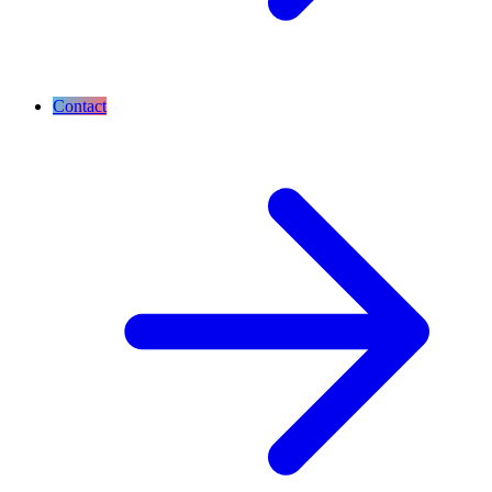
Contact