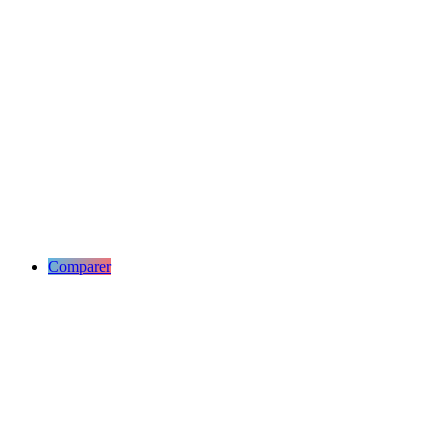
Comparer