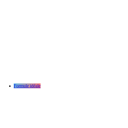
Formule idéale