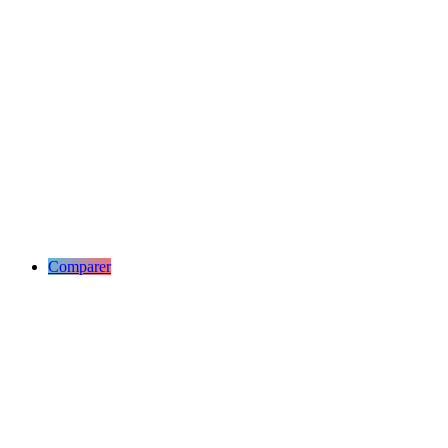
Comparer