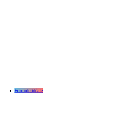
Formule idéale