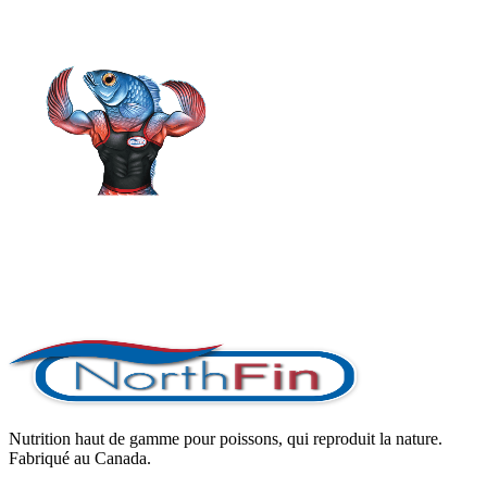
Nutrition haut de gamme pour poissons, qui reproduit la nature.
Fabriqué au Canada.