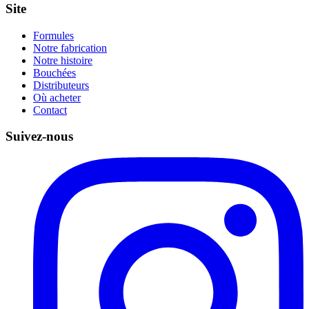
Site
Formules
Notre fabrication
Notre histoire
Bouchées
Distributeurs
Où acheter
Contact
Suivez-nous