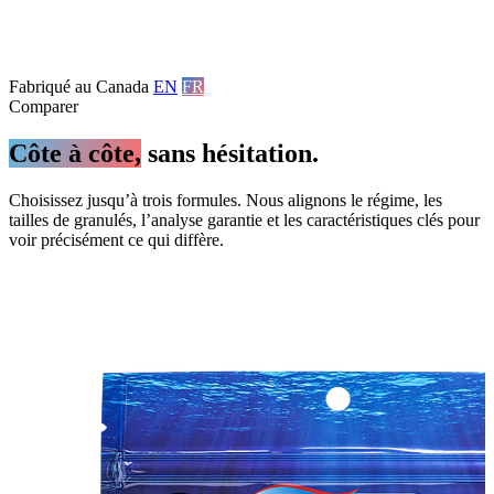
Fabriqué au Canada
EN
FR
Comparer
Côte à côte,
sans hésitation.
Choisissez jusqu’à trois formules. Nous alignons le régime, les
tailles de granulés, l’analyse garantie et les caractéristiques clés pour
voir précisément ce qui diffère.