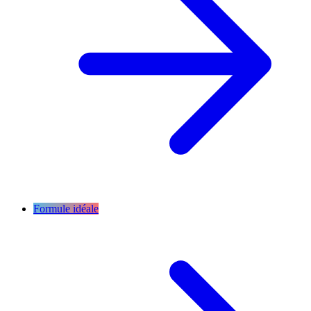
Formule idéale