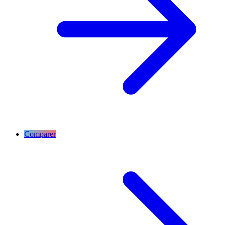
Comparer