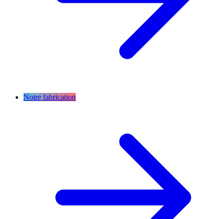
Notre fabrication