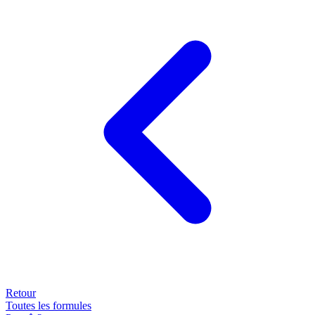
Retour
Toutes les formules