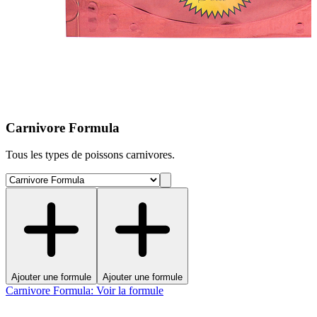
Carnivore Formula
Tous les types de poissons carnivores.
Ajouter une formule
Ajouter une formule
Carnivore Formula
:
Voir la formule