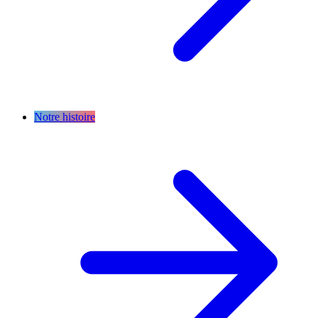
Notre histoire