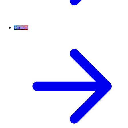
Contact