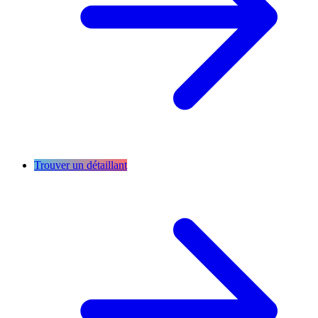
Trouver un détaillant