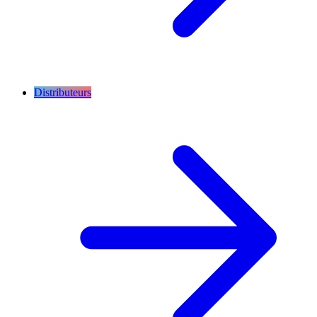
Distributeurs